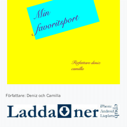
Författare: Deniz och Camilla