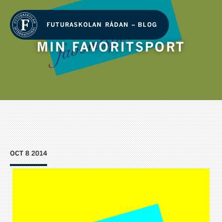
FUTURASKOLAN RÅDAN – BLOG
MIN FAVORITSPORT
OCT 8 2014