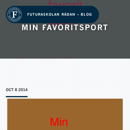
FUTURASKOLAN RÅDAN – BLOG
MIN FAVORITSPORT
OCT 8 2014