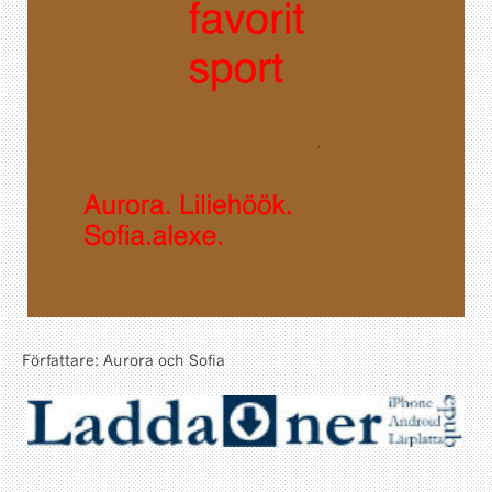
Författare: Aurora och Sofia