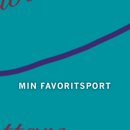
MIN FAVORITSPORT