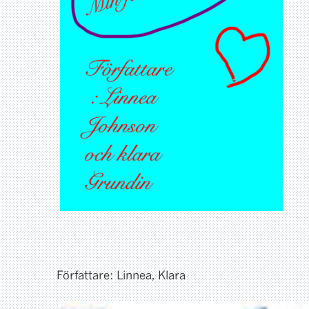
Författare: Linnea, Klara