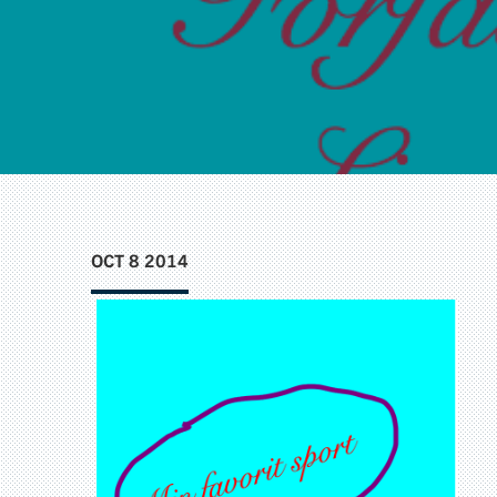
OCT 8 2014