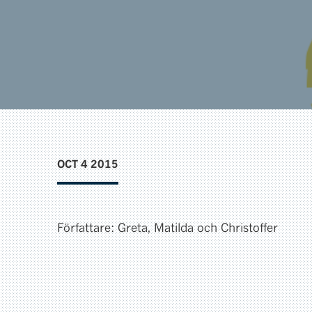
OCT 4 2015
Författare: Greta, Matilda och Christoffer