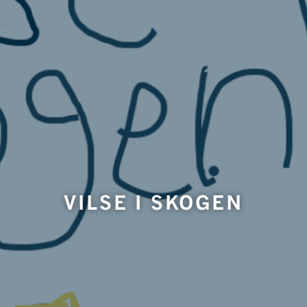
VILSE I SKOGEN