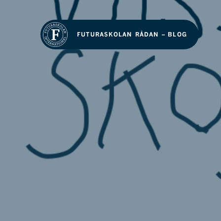
FUTURASKOLAN RÅDAN – BLOG