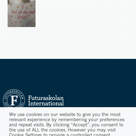
We use cookies on our website to give you the most
relevant experience by remembering your preferences
and repeat visits. By clicking “Accept”, you consent to
the use of ALL the cookies. However you may visit
Cookie Settings to provide a controlled consent.