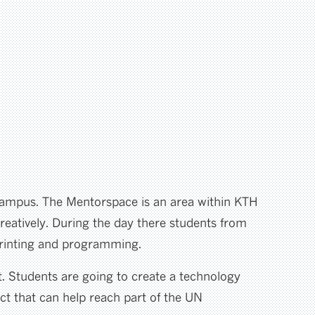
 campus. The Mentorspace is an area within KTH
reatively. During the day there students from
 printing and programming.
t. Students are going to create a technology
t that can help reach part of the UN