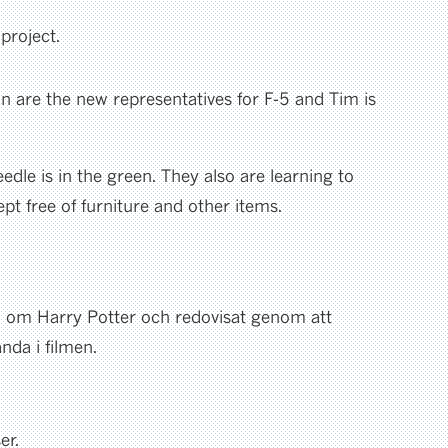
project.
are the new representatives for F-5 and Tim is
edle is in the green. They also are learning to
pt free of furniture and other items.
rien om Harry Potter och redovisat genom att
nda i filmen.
er.