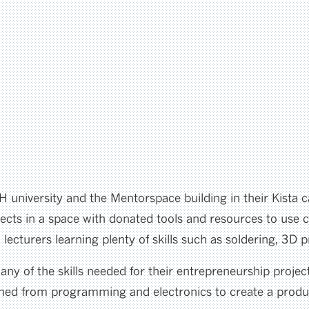
H university and the Mentorspace building in their Kista
ects in a space with donated tools and resources to use c
lecturers learning plenty of skills such as soldering, 3D
ny of the skills needed for their entrepreneurship projec
ned from programming and electronics to create a produc