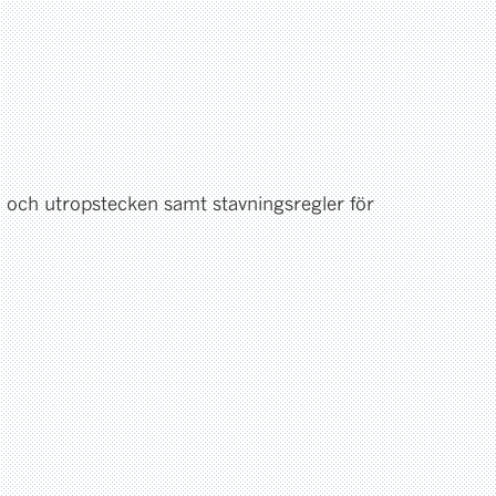
n och utropstecken samt stavningsregler för