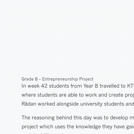
Grade 8 – Entrepreneurship Project
In week 42 students from Year 8 travelled to KT
where students are able to work and create proj
Rådan worked alongside university students and 
The reasoning behind this day was to develop ma
project which uses the knowledge they have gai