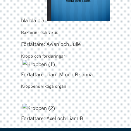
bla bla bla
Bakterier och virus
Författare: Awan och Julie
Kropp och förklaringar
Författare: Liam M och Brianna
Kroppens viktiga organ
Författare: Axel och Liam B